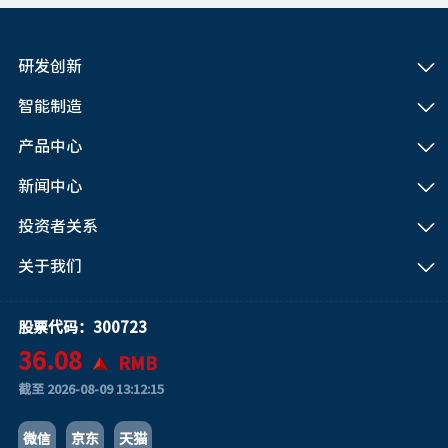
研发创新
智能制造
产品中心
新闻中心
投资者关系
关于我们
股票代码：300723
36.08
RMB
截至
2026-08-09 13:12:15
微信
京东
天猫