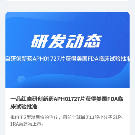
一品红自研创新药APH01727片获得美国FDA临
床试验批准
拟用于2型糖尿病的治疗，目前全球尚无口服小分子GLP-
1RA类药物上市。