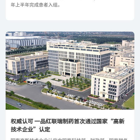
年上半年完成患者入组。
权威认可 一品红联瑞制药首次通过国家“高新
技术企业”认定