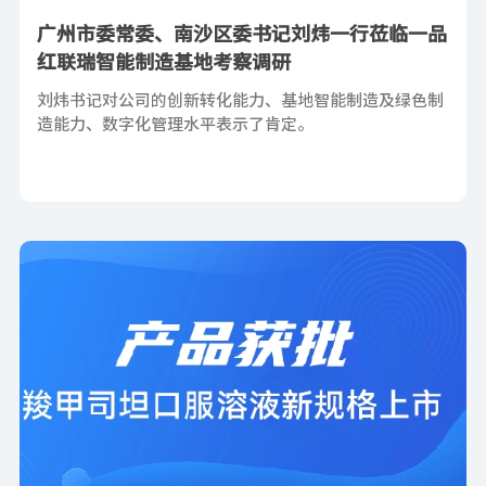
广州市委常委、南沙区委书记刘炜一行莅临一品
红联瑞智能制造基地考察调研
刘炜书记对公司的创新转化能力、基地智能制造及绿色制
造能力、数字化管理水平表示了肯定。