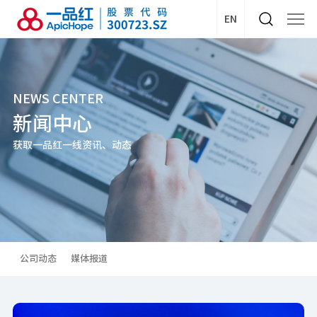
EN
NEWS CENTER
新闻中心
获取一品红一线资讯、动态
公司动态
媒体报道