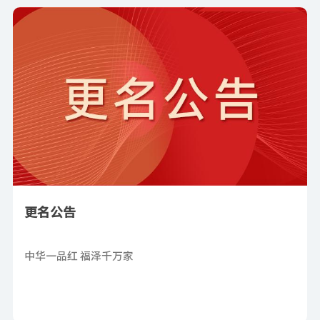
更名公告
中华一品红 福泽千万家