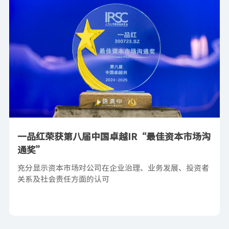
一品红荣获第八届中国卓越IR“最佳资本市场沟
通奖”
充分显示资本市场对公司在企业治理、业务发展、投资者
关系及社会责任方面的认可