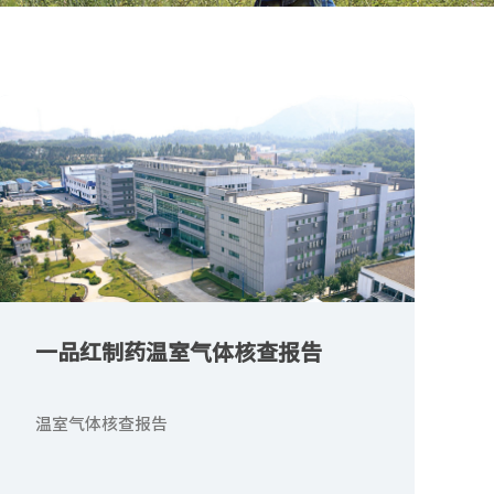
一品红制药温室气体核查报告
温室气体核查报告