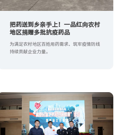
把药送到乡亲手上！一品红向农村
地区捐赠多批抗疫药品
为满足农村地区百姓用药需求、筑牢疫情防线
持续贡献企业力量。