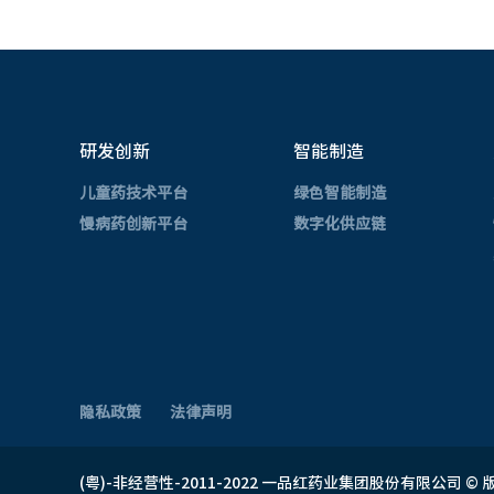
研发创新
智能制造
儿童药技术平台
绿色智能制造
慢病药创新平台
数字化供应链
隐私政策
法律声明
(粤)-非经营性-2011-2022 一品红药业集团股份有限公司 ©