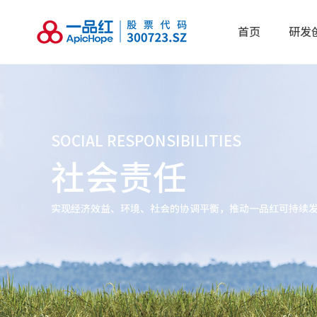
首页
研发
SOCIAL RESPONSIBILITIES
社会责任
实现经济效益、环境、社会的协调平衡，推动一品红可持续