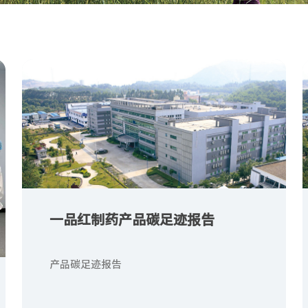
一品红制药产品碳足迹报告
产品碳足迹报告