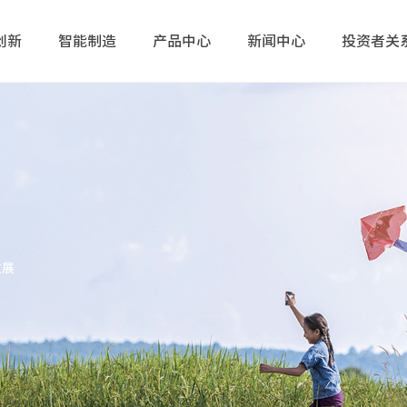
创新
智能制造
产品中心
新闻中心
投资者关
发展