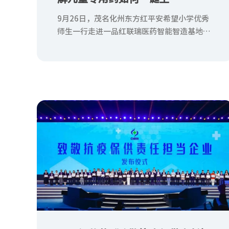
9月26日，茂名化州东方红平安希望小学优秀
师生一行走进一品红联瑞医药智能智造基地，
学习儿童用药健康知识，感受医药文化与现代
化智能制造的独特魅力。