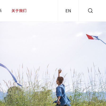
EN
系
关于我们