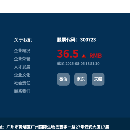
关于我们
股票代码：300723
36.5
企业概况
RMB
企业荣誉
截至
2026-08-06 18:51:10
人才发展
企业文化
微信
京东
天猫
社会责任
联系我们
址：广州市黄埔区广州国际生物岛寰宇一路27号云润大厦17层