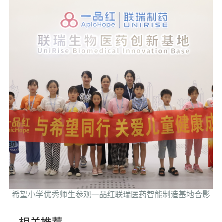
希望小学优秀师生参观一品红联瑞医药智能制造基地合影