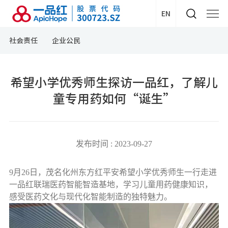
EN
社会责任
企业公民
希望小学优秀师生探访一品红，了解儿
童专用药如何“诞生”
发布时间 : 2023-09-27
9月26日，茂名化州东方红平安希望小学优秀师生一行走进
一品红联瑞医药智能智造基地，学习儿童用药健康知识，
感受医药文化与现代化智能制造的独特魅力。