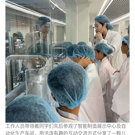
工作人员带领着同学们先后参观了智能制造展示中心及自
动化生产车间，用活泼有趣的互动交流方式分享了一颗儿