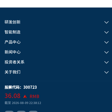
研发创新
智能制造
产品中心
新闻中心
投资者关系
关于我们
股票代码：300723
36.08
RMB
截至
2026-08-09 22:38:12