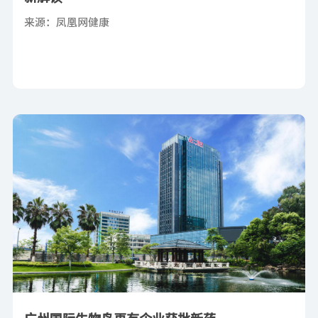
来源：凤凰网健康