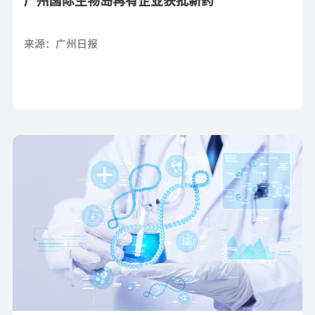
广州国际生物岛再有企业获批新药
来源：广州日报