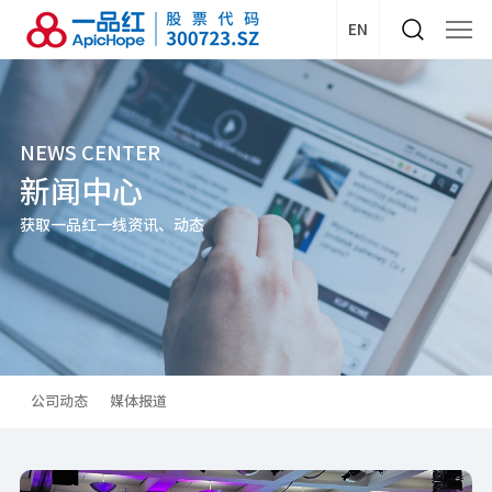
EN
NEWS CENTER
新闻中心
获取一品红一线资讯、动态
公司动态
媒体报道