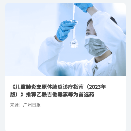
《儿童肺炎支原体肺炎诊疗指南（2023年
版）》推荐乙酰吉他霉素等为首选药
来源：广州日报