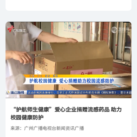
“护航师生健康”爱心企业捐赠流感药品 助力
校园健康防护
来源：广州广播电视台新闻资讯广播