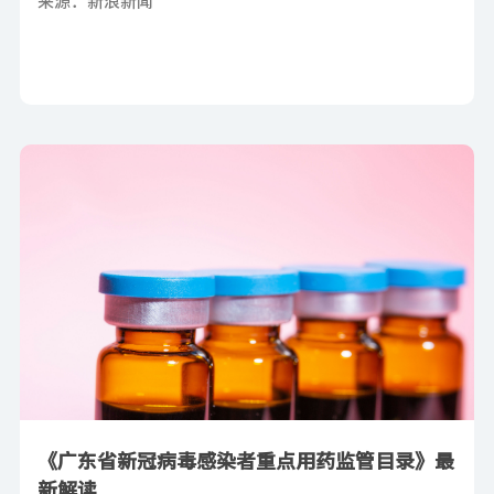
来源：新浪新闻
《广东省新冠病毒感染者重点用药监管目录》最
新解读