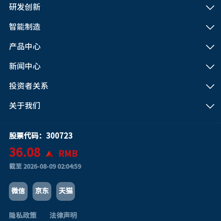
研发创新
智能制造
产品中心
新闻中心
投资者关系
关于我们
股票代码：300723
36.08
RMB
截至
2026-08-09 02:04:59
微信
京东
天猫
隐私政策
法律声明