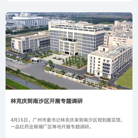
林克庆到南沙区开展专题调研
4月16日，广州市委书记林克庆来到南沙区规划展览馆、
一品红药业联瑞厂区等地开展专题调研。