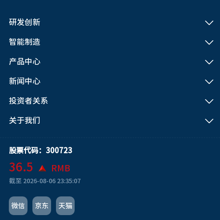
研发创新
智能制造
产品中心
新闻中心
投资者关系
关于我们
股票代码：300723
36.5
RMB
截至
2026-08-06 23:35:07
微信
京东
天猫