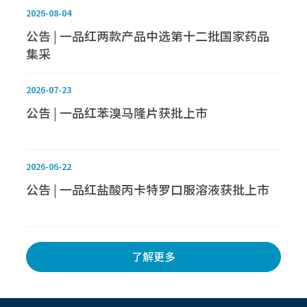
2026-08-04
公告 | 一品红两款产品中选第十二批国家药品
集采
2026-07-23
公告 | 一品红苯溴马隆片获批上市
2026-06-22
公告 | 一品红盐酸丙卡特罗口服溶液获批上市
了解更多