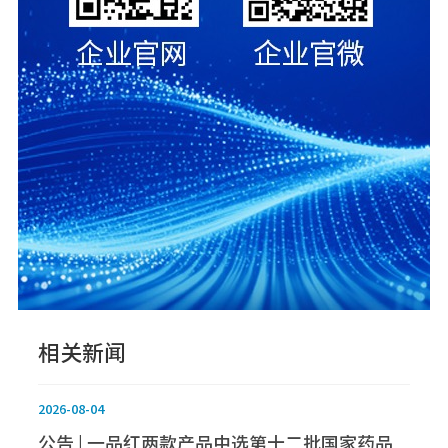
相关新闻
2026-08-04
公告 | 一品红两款产品中选第十二批国家药品