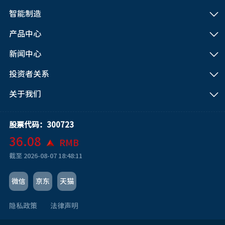
智能制造
产品中心
新闻中心
投资者关系
关于我们
股票代码：300723
36.08
RMB
截至
2026-08-07 18:48:11
微信
京东
天猫
隐私政策
法律声明