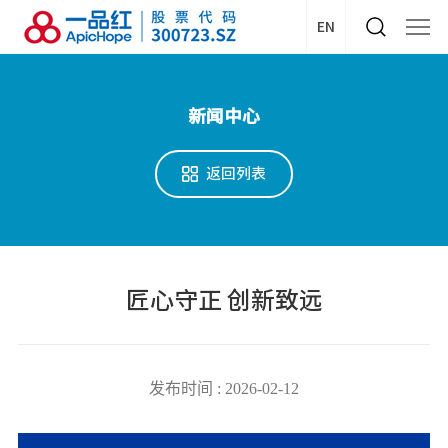
EN
新闻中心
返回列表
匠心守正 创新致远
发布时间 : 2026-02-12