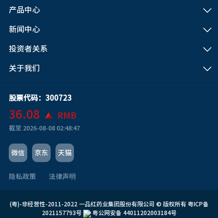
产品中心
新闻中心
投资者关系
关于我们
股票代码：300723
36.08
RMB
截至
2026-08-08 02:48:47
微信
京东
天猫
隐私政策
法律声明
(粤)-非经营性-2011-2022 一品红药业集团股份有限公司 © 版权所有
粤ICP备
2021157793号
粤公网安备 44011202003184号