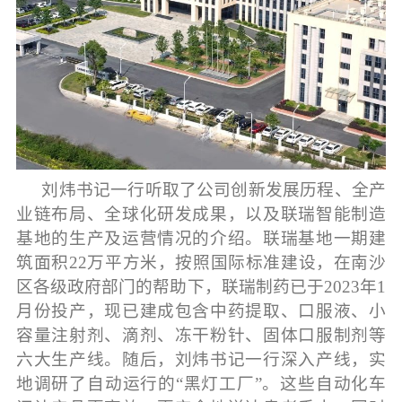
刘炜书记一行听取了公司创新发展历程、全产
业链布局、全球化研发成果，以及联瑞智能制造
基地的生产及运营情况的介绍。联瑞基地一期建
筑面积22万平方米，按照国际标准建设，在南沙
区各级政府部门的帮助下，联瑞制药已于2023年1
月份投产，现已建成包含中药提取、口服液、小
容量注射剂、滴剂、冻干粉针、固体口服制剂等
六大生产线。随后，刘炜书记一行深入产线，实
地调研了自动运行的“黑灯工厂”。这些自动化车