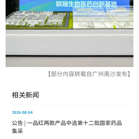
【部分内容转载自广州南沙发布】
相关新闻
2026-08-04
公告 | 一品红两款产品中选第十二批国家药品
集采