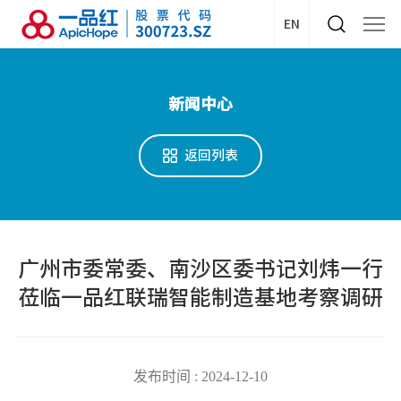
EN
新闻中心
返回列表
广州市委常委、南沙区委书记刘炜一行
莅临一品红联瑞智能制造基地考察调研
发布时间 : 2024-12-10