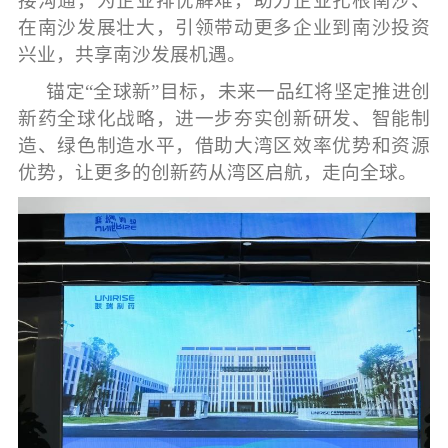
接沟通，为企业排忧解难，助力企业扎根南沙、
在南沙发展壮大，引领带动更多企业到南沙投资
兴业，共享南沙发展机遇。
锚定“全球新”目标，未来一品红将坚定推进创
新药全球化战略，进一步夯实创新研发、智能制
造、绿色制造水平，借助大湾区效率优势和资源
优势，让更多的创新药从湾区启航，走向全球。