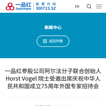
EN
新闻中心
返回列表
一品红参股公司阿尔法分子联合创始人
Horst Vogel 院士受邀出席庆祝中华人
民共和国成立75周年外国专家招待会