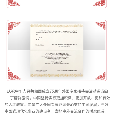
庆祝中华人民共和国成立75周年外国专家招待会活动邀请函
丁薛祥强调，中国坚持实行更加积极、更加开放、更加有效
的人才政策。希望广大外国专家继续关心支持中国发展，当好
中国式现代化事业的建设者，当好中外交流合作的桥梁纽带，