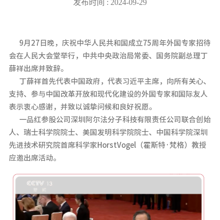
发布时间 : 2024-09-29
9月27日晚，庆祝中华人民共和国成立75周年外国专家招待
会在人民大会堂举行，中共中央政治局常委、国务院副总理丁
薛祥出席并致辞。
丁薛祥首先代表中国政府，代表习近平主席，向所有关心、
支持、参与中国改革开放和现代化建设的外国专家和国际友人
表示衷心感谢，并致以诚挚问候和良好祝愿。
一品红参股公司深圳阿尔法分子科技有限责任公司联合创始
人、瑞士科学院院士、美国发明科学院院士、中国科学院深圳
先进技术研究院首席科学家HorstVogel（霍斯特·梵格）教授
应邀出席活动。