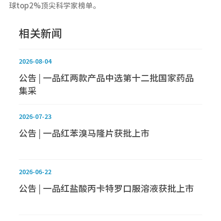
球top2%顶尖科学家榜单。
相关新闻
2026-08-04
公告 | 一品红两款产品中选第十二批国家药品
集采
2026-07-23
公告 | 一品红苯溴马隆片获批上市
2026-06-22
公告 | 一品红盐酸丙卡特罗口服溶液获批上市