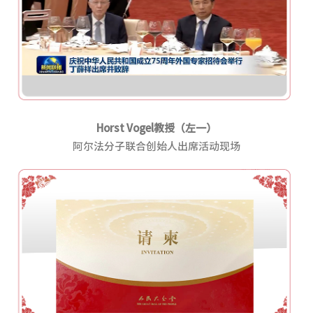
Horst Vogel
教授（左一）
阿尔法分子联合创始人出席活动现场