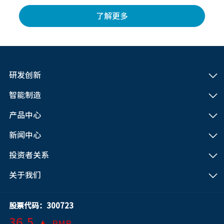
了解更多
研发创新
智能制造
产品中心
新闻中心
投资者关系
关于我们
股票代码：300723
36.5
RMB