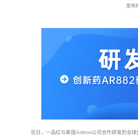
发布时间
近日，一品红与美国Arthrosi公司合作研发的