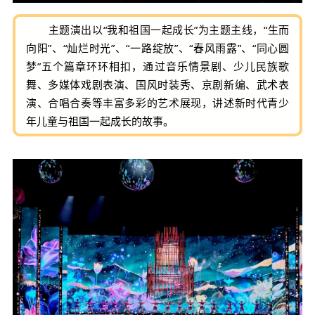
主题演出以“我和祖国一起成长”为主题主线，“生而
向阳”、“灿烂时光”、“一路绽放”、“春风雨露”、“同心圆
梦”五个篇章环环相扣，通过音乐情景剧、少儿民族歌
舞、多媒体戏剧表演、国风时装秀、京剧新编、武术表
演、合唱合奏等丰富多彩的艺术展现，讲述新时代青少
年儿童与祖国一起成长的故事。