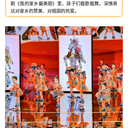
剧《我的家乡最美丽》里，孩子们载歌载舞，深情表
达对家乡的赞美、对祖国的热爱。