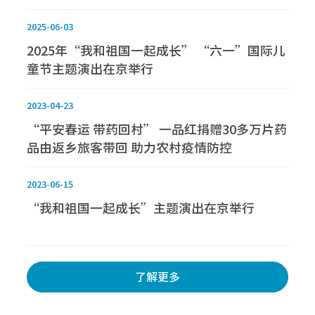
2025-06-03
2025年“我和祖国一起成长” “六一”国际儿
童节主题演出在京举行
2023-04-23
“平安春运 带药回村” 一品红捐赠30多万片药
品由返乡旅客带回 助力农村疫情防控
2023-06-15
“我和祖国一起成长”主题演出在京举行
了解更多