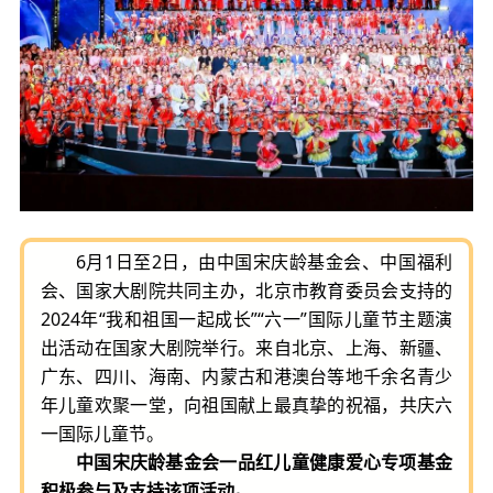
6月1日至2日，由中国宋庆龄基金会、中国福利
会、国家大剧院共同主办，北京市教育委员会支持的
2024年“我和祖国一起成长”“六一”国际儿童节主题演
出活动在国家大剧院举行。来自北京、上海、新疆、
广东、四川、海南、内蒙古和港澳台等地千余名青少
年儿童欢聚一堂，向祖国献上最真挚的祝福，共庆六
一国际儿童节。
中国宋庆龄基金会一品红儿童健康爱心专项基金
积极参与及支持该项活动。