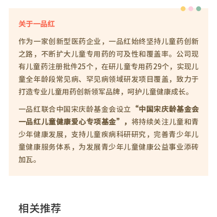
关于一品红
作为一家创新型医药企业，一品红始终坚持儿童药创新
之路，不断扩大儿童专用药的可及性和覆盖率。公司现
有儿童药注册批件25个，在研儿童专用药29个，实现儿
童全年龄段常见病、罕见病领域研发项目覆盖，致力于
打造专业儿童用药创新领军品牌，呵护儿童健康成长。
一品红联合中国宋庆龄基金会设立
“中国宋庆龄基金会
一品红儿童健康爱心专项基金”，
将持续关注儿童和青
少年健康发展，支持儿童疾病科研研究，完善青少年儿
童健康服务体系，为发展青少年儿童健康公益事业添砖
加瓦。
相关推荐