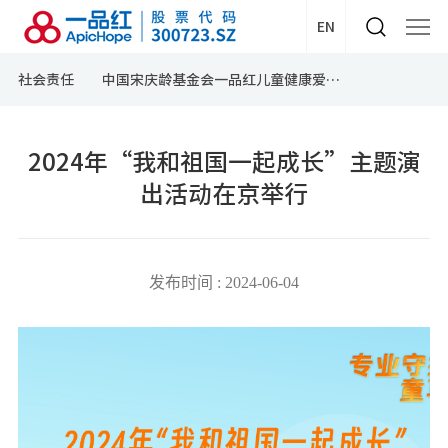
EN
社会责任
中国宋庆龄基金会一品红儿童健康爱心专项基金
2024年“我和祖国一起成长”主题演
出活动在京举行
发布时间 : 2024-06-04