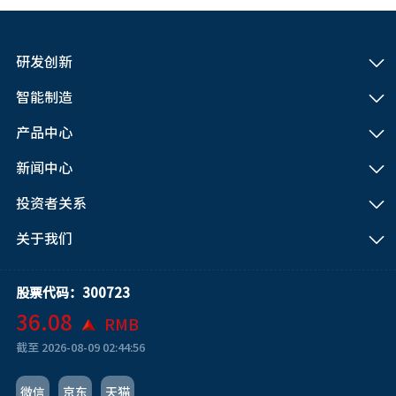
研发创新
智能制造
产品中心
新闻中心
投资者关系
关于我们
股票代码：300723
36.08
RMB
截至
2026-08-09 02:44:56
微信
京东
天猫