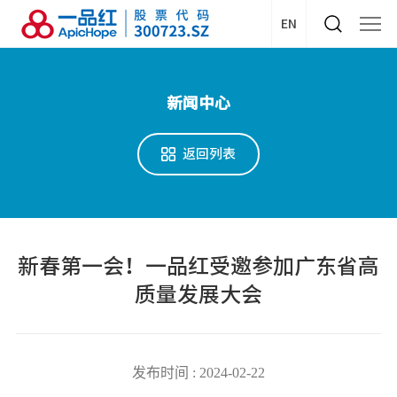
EN
新闻中心
返回列表
新春第一会！一品红受邀参加广东省高
质量发展大会
发布时间 : 2024-02-22