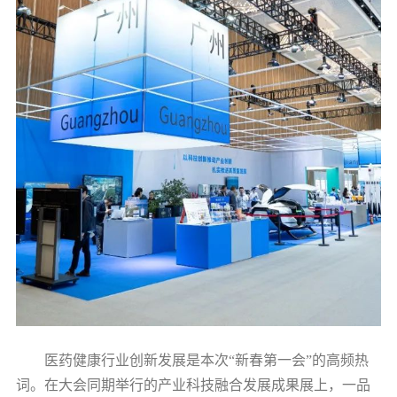
医药健康行业创新发展是本次“新春第一会”的高频热
词。在大会同期举行的产业科技融合发展成果展上，一品