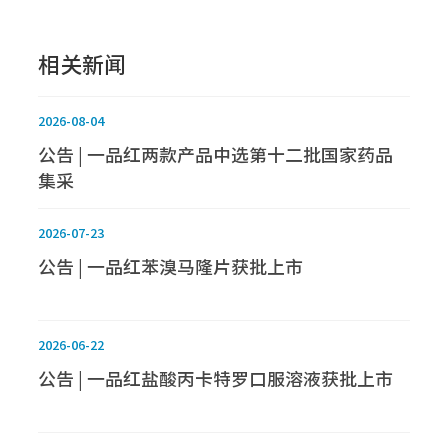
相关新闻
2026-08-04
公告 | 一品红两款产品中选第十二批国家药品
集采
2026-07-23
公告 | 一品红苯溴马隆片获批上市
2026-06-22
公告 | 一品红盐酸丙卡特罗口服溶液获批上市