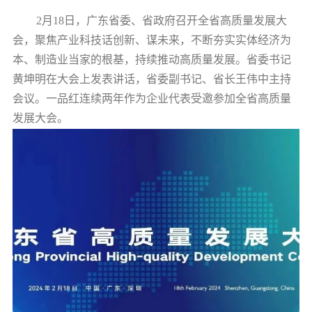
2月18日，广东省委、省政府召开全省高质量发展大
会，聚焦产业科技话创新、谋未来，不断夯实实体经济为
本、制造业当家的根基，持续推动高质量发展。省委书记
黄坤明在大会上发表讲话，省委副书记、省长王伟中主持
会议。一品红连续两年作为企业代表受邀参加全省高质量
发展大会。