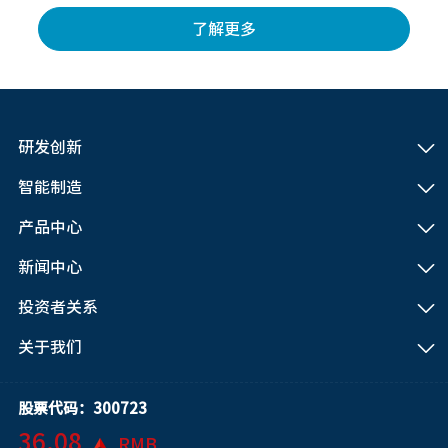
了解更多
研发创新
智能制造
产品中心
新闻中心
投资者关系
关于我们
股票代码：300723
36.08
RMB