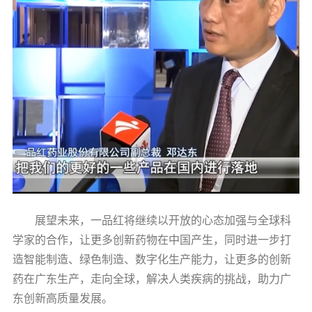
展望未来，一品红将继续以开放的心态加强与全球科
学家的合作，让更多创新药物在中国产生，同时进一步打
造智能制造、绿色制造、数字化生产能力，让更多的创新
药在广东生产，走向全球，解决人类疾病的挑战，助力广
东创新高质量发展。