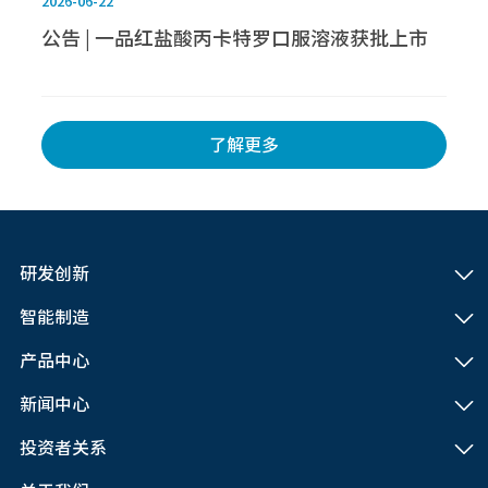
2026-06-22
公告 | 一品红盐酸丙卡特罗口服溶液获批上市
了解更多
研发创新
智能制造
产品中心
新闻中心
投资者关系