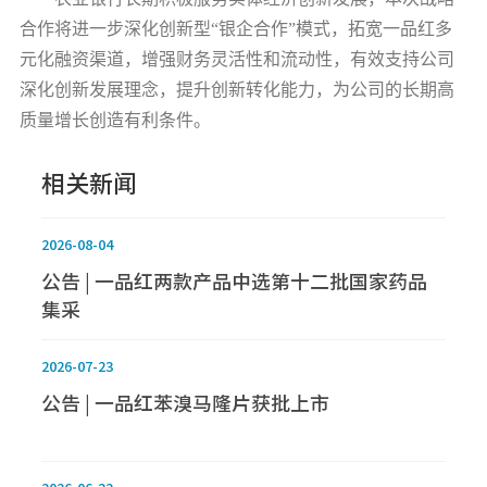
合作将进一步深化创新型“银企合作”模式，拓宽一品红多
元化融资渠道，增强财务灵活性和流动性，有效支持公司
深化创新发展理念，提升创新转化能力，为公司的长期高
质量增长创造有利条件。
相关新闻
2026-08-04
公告 | 一品红两款产品中选第十二批国家药品
集采
2026-07-23
公告 | 一品红苯溴马隆片获批上市