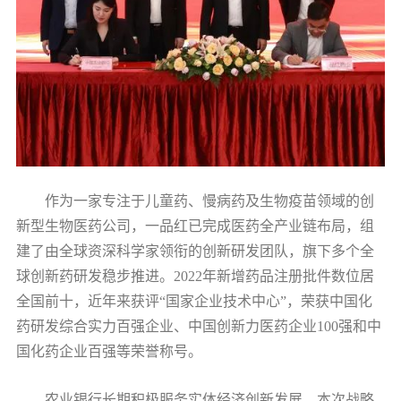
作为一家专注于儿童药、慢病药及生物疫苗领域的创
新型生物医药公司，一品红已完成医药全产业链布局，组
建了由全球资深科学家领衔的创新研发团队，旗下多个全
球创新药研发稳步推进。2022年新增药品注册批件数位居
全国前十，近年来获评“国家企业技术中心”，荣获中国化
药研发综合实力百强企业、中国创新力医药企业100强和中
国化药企业百强等荣誉称号。
农业银行长期积极服务实体经济创新发展，本次战略