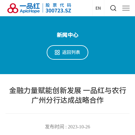
EN
新闻中心
返回列表
金融力量赋能创新发展 一品红与农行
广州分行达成战略合作
发布时间 : 2023-10-26