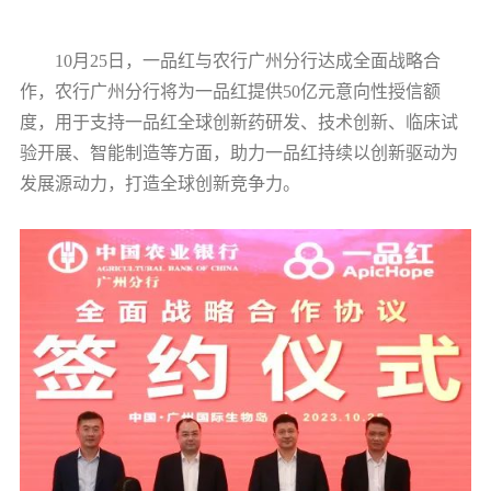
10月25日，一品红与农行广州分行达成全面战略合
作，农行广州分行将为一品红提供50亿元意向性授信额
度，用于支持一品红全球创新药研发、技术创新、临床试
验开展、智能制造等方面，助力一品红持续以创新驱动为
发展源动力，打造全球创新竞争力。