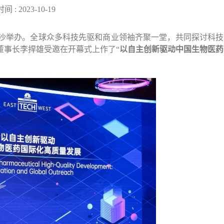
 : 2023-10-19
在广州南沙举办。全球众多科技先驱和商业领袖齐聚一堂，共同探讨科技
董事长李捍雄受邀在开幕式上作了“
以自主创新驱动中国生物医药