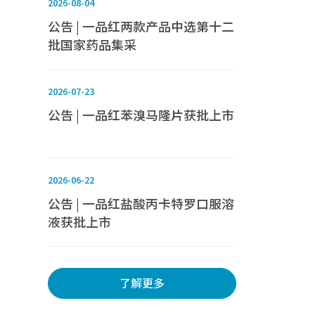
2026-08-04
公告 | 一品红两款产品中选第十二
批国家药品集采
2026-07-23
公告 | 一品红苯溴马隆片获批上市
2026-06-22
公告 | 一品红盐酸丙卡特罗口服溶
液获批上市
了解更多