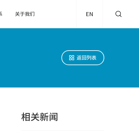
EN
系
关于我们
返回列表
相关新闻