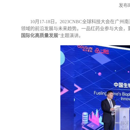
发布时间
10
月17-18日，2023CNBC全球科技大会
领域的前沿发展与未来趋势。一品红药业参与大会，
国际化高质量发展
”主题演讲。