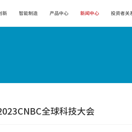
创新
智能制造
产品中心
新闻中心
投资者关
023CNBC全球科技大会