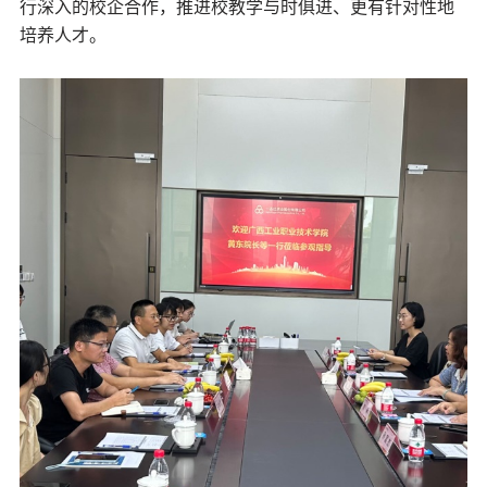
行深入的校企合作，推进校教学与时俱进、更有针对性地
培养人才。