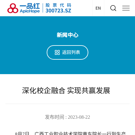
EN
新闻中心
返回列表
深化校企融合 实现共赢发展
发布时间 : 2023-08-22
8月7日，广西工业职业技术学院黄东院长一行到生产