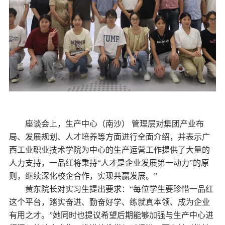
座谈会上，
生产中心（南沙）
管理层对集团产业布
局、发展规划、人才培养等方面进行全面介绍，并表示广
西工业职业技术学院为中心的生产运营工作提供了大量的
人力支持，一品红将秉持“人才是企业发展第一动力”的原
则，继续深化校企合作，实现共赢发展。”
黄东院长对实习生提出要求：“每位学生要珍惜一品红
这个平台，踏实奋进、勤奋好学、练就真本领、成为企业
有用之才。”她同时也提议希望后期能够加强与生产中心进