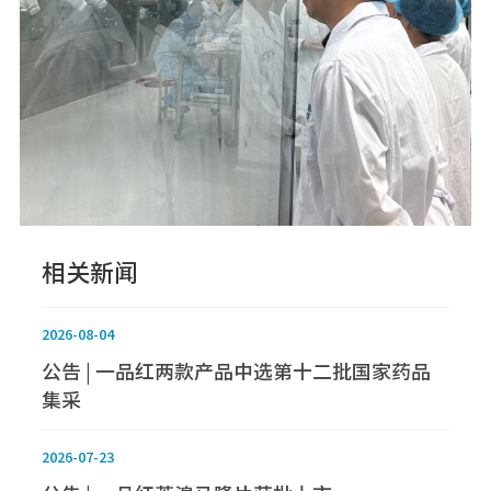
相关新闻
2026-08-04
公告 | 一品红两款产品中选第十二批国家药品
集采
2026-07-23