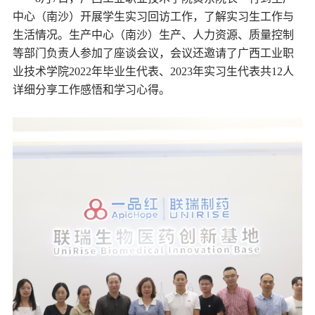
中心（南沙）开展学生实习回访工作，了解实习生工作与
生活情况。生产中心（南沙）生产、人力资源、质量控制
等部门负责人参加了座谈会议，会议还邀请了广西工业职
业技术学院2022年毕业生代表、2023年实习生代表共12人
详细分享工作感悟和学习心得。