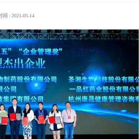
 : 2021-05-14