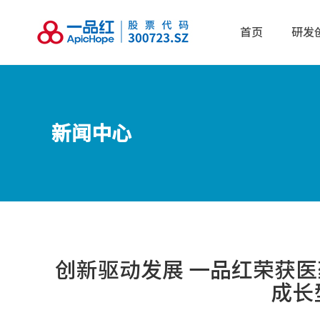
首页
研发
新闻中心
创新驱动发展 一品红荣获
成长