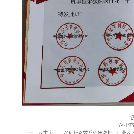
企业资
“十三五”期间，一品红经济效益逐年增长，营业收入年