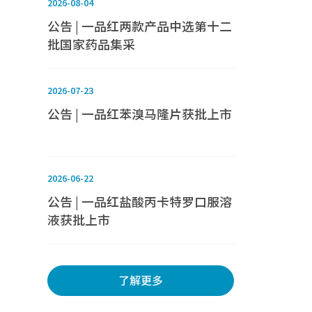
2026-08-04
公告 | 一品红两款产品中选第十二
批国家药品集采
2026-07-23
公告 | 一品红苯溴马隆片获批上市
2026-06-22
公告 | 一品红盐酸丙卡特罗口服溶
液获批上市
了解更多