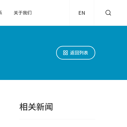
EN
系
关于我们
返回列表
相关新闻