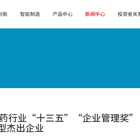
创新
智能制造
产品中心
新闻中心
投资者关
医药行业“十三五”“企业管理奖”
型杰出企业